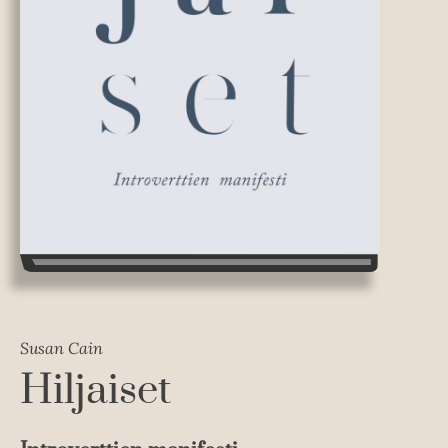
Susan Cain
Hiljaiset