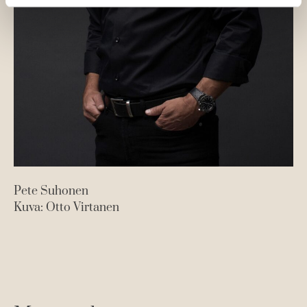
Pete Suhonen
Kuva: Otto Virtanen