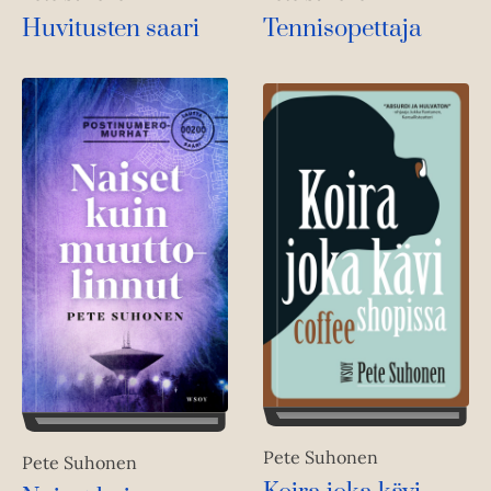
Huvitusten saari
Tennisopettaja
Pete Suhonen
Pete Suhonen