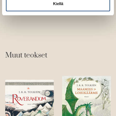
Kiellä
Muut teokset