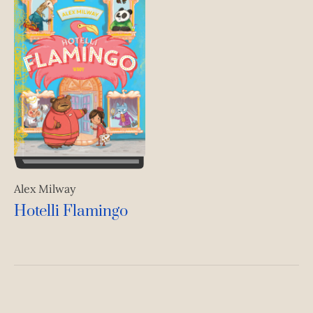
Alex Milway
Hotelli Flamingo