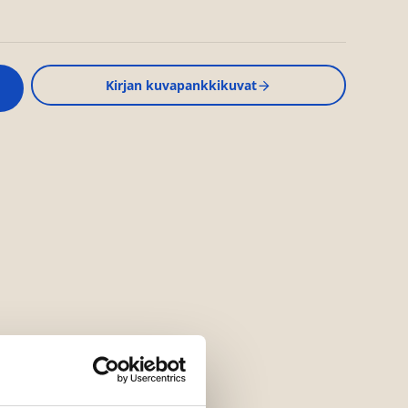
Kirjan kuvapankkikuvat