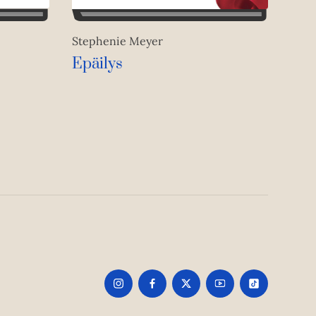
Stephenie Meyer
Epäilys