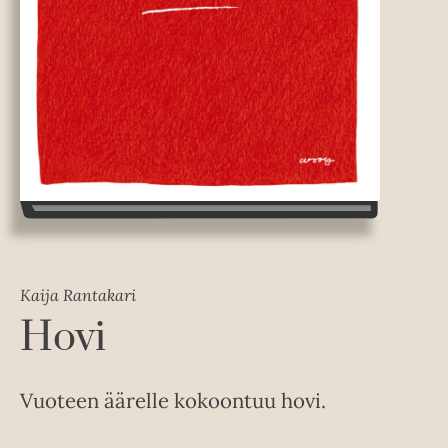
Kaija Rantakari
Hovi
Vuoteen äärelle kokoontuu hovi.