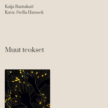
Kaija Rantakari
Kuva: Stella Harasek
Muut teokset