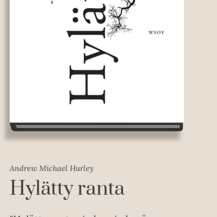
Andrew Michael Hurley
Hylätty ranta