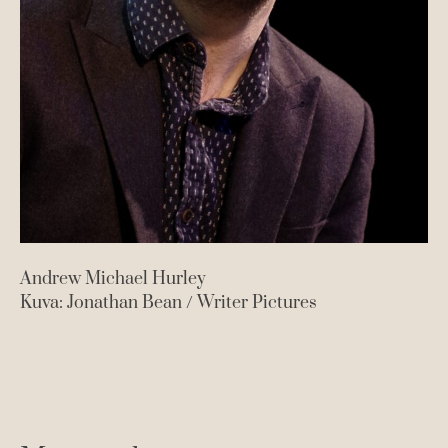
Andrew Michael Hurley
Kuva: Jonathan Bean / Writer Pictures