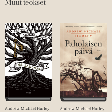
Muut teokset
Andrew Michael Hurley
Andrew Michael Hurley