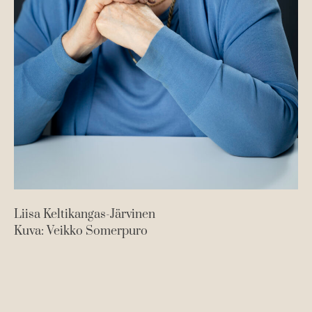
Liisa Keltikangas-Järvinen
Kuva: Veikko Somerpuro