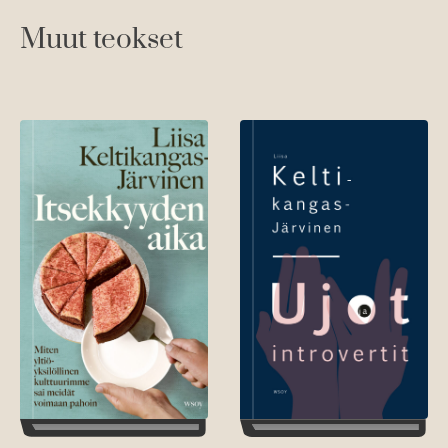
Muut teokset