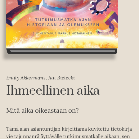
Emily Akkermans, Jan Bielecki
Ihmeellinen aika
Mitä aika oikeastaan on?
Tämä alan asiantuntijan kirjoittama kuvitettu tietokirja
vie tajunnanräjäyttävälle tutkimusmatkalle aikaan, sen