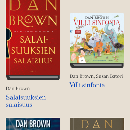
Dan Brown, Susan Batori
Villi sinfonia
Dan Brown
Salaisuuksien
salaisuus