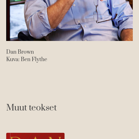
Dan Brown
Kuva: Ben Flythe
Muut teokset