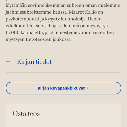
löytämään sovinnollisemman suhteen oman mielemme
ja ihmissuhteittemme kanssa. Maaret Kallio on
psykoterapeutti ja kysytty luennoitsija. Hänen
edellinen teoksensa Lujasti lempeä on myynyt yli
15 000 kappaletta, ja oli ilmestymisvuonnaan eniten
myytyjen tietoteosten joukossa.
Kirjan tiedot
Kirjan kuvapankkikuvat
Osta teos