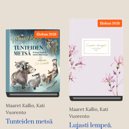
Elokuu 2026
Elokuu 2026
Maaret Kallio, Kati
Maaret Kallio, Kati
Vuorento
Vuorento
Tunteiden metsä
Lujasti lempeä.