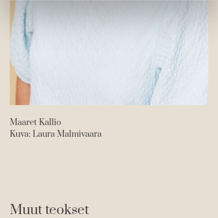
Maaret Kallio
Kuva: Laura Malmivaara
Muut teokset