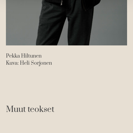
Pekka Hiltunen
Kuva: Heli Sorjonen
Muut teokset