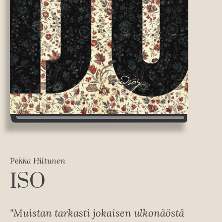
Pekka Hiltunen
ISO
"Muistan tarkasti jokaisen ulkonäöstä