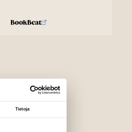
Tietoja