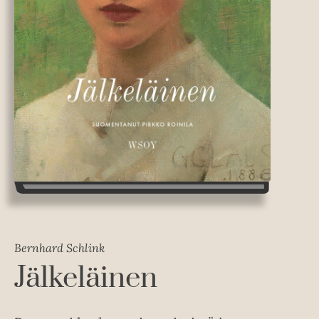
Bernhard Schlink
Jälkeläinen