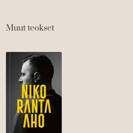
Muut teokset