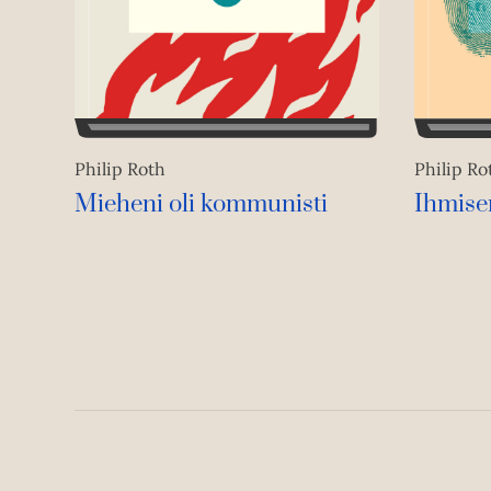
Philip Roth
Philip Ro
Mieheni oli kommunisti
Ihmise