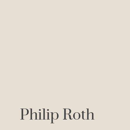
Philip Roth