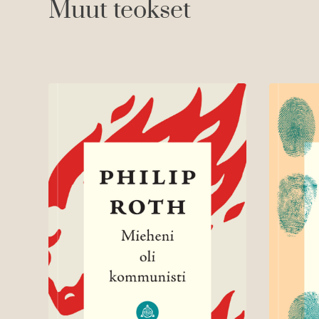
Muut teokset