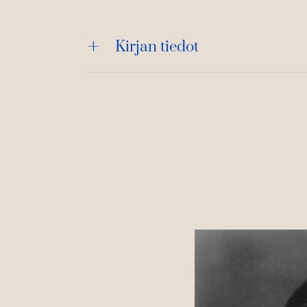
Kirjan tiedot