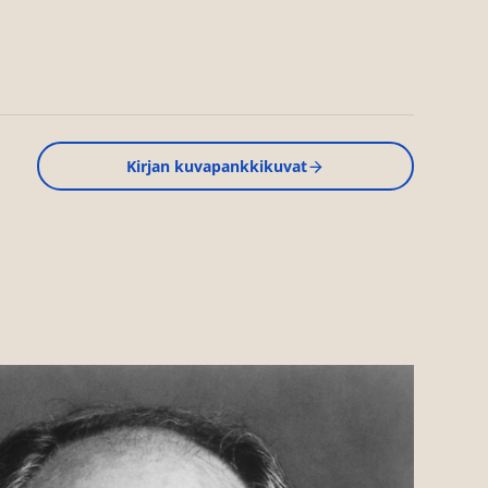
Kirjan kuvapankkikuvat