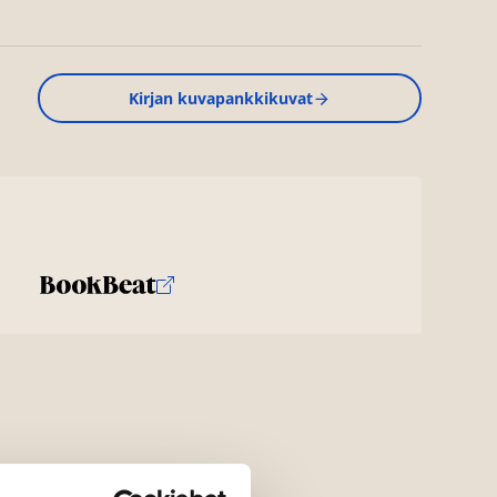
Kirjan kuvapankkikuvat