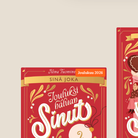
Joulukuu 2026