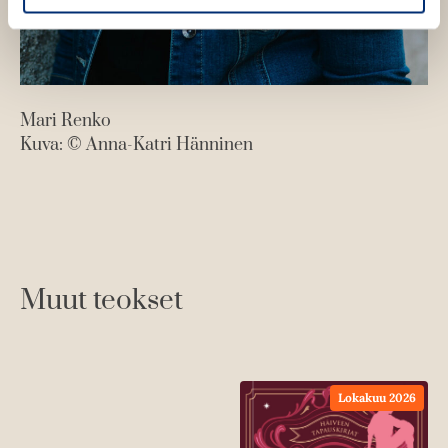
Mari Renko
Kuva: © Anna-Katri Hänninen
Muut teokset
Lokakuu 2026