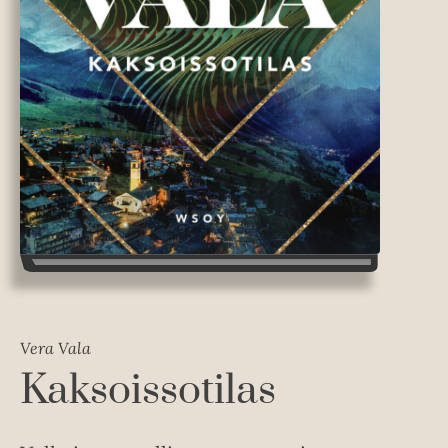
Vera Vala
Kaksoissotilas