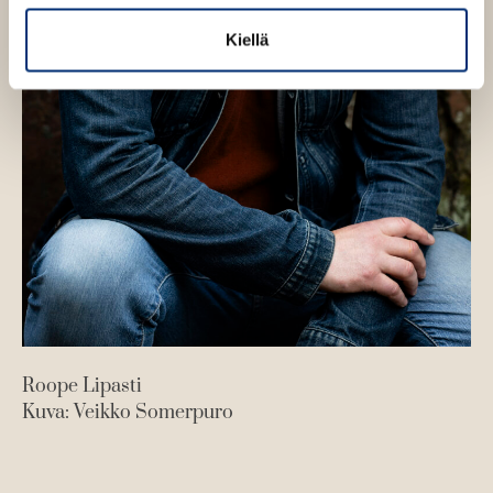
Kiellä
Roope Lipasti
Kuva: Veikko Somerpuro