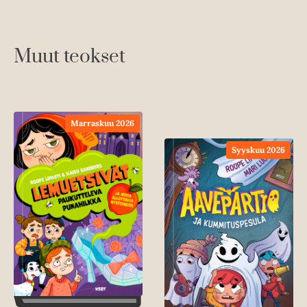
Muut teokset
Marraskuu 2026
Syyskuu 2026