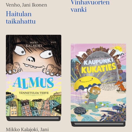
Vinhavuorten
Venho, Jani Ikonen
vanki
Haitulan
taikahattu
Mikko Kalajoki, Jani