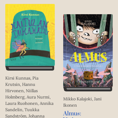
Kirsi Kunnas, Pia
Krutsin, Hannu
Hirvonen, Niillas
Holmberg, Aura Nurmi,
Mikko Kalajoki, Jani
Laura Ruohonen, Annika
Ikonen
Sandelin, Tuukka
Almus:
Sandström, Johanna