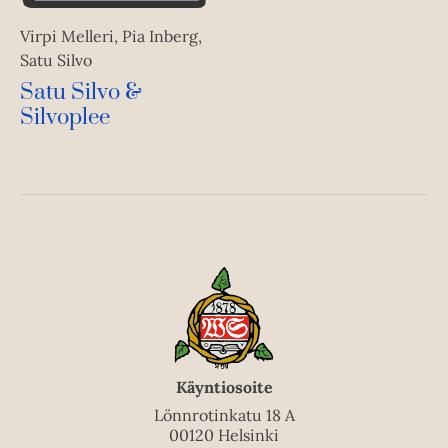
Virpi Melleri, Pia Inberg,
Satu Silvo
Satu Silvo &
Silvoplee
Käyntiosoite
Lönnrotinkatu 18 A
00120 Helsinki