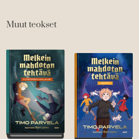
Muut teokset