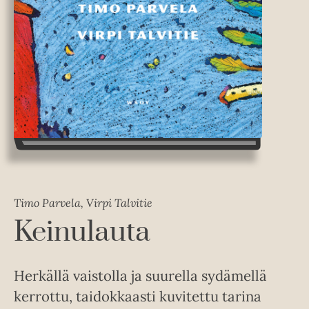
Timo Parvela, Virpi Talvitie
Keinulauta
Herkällä vaistolla ja suurella sydämellä
kerrottu, taidokkaasti kuvitettu tarina