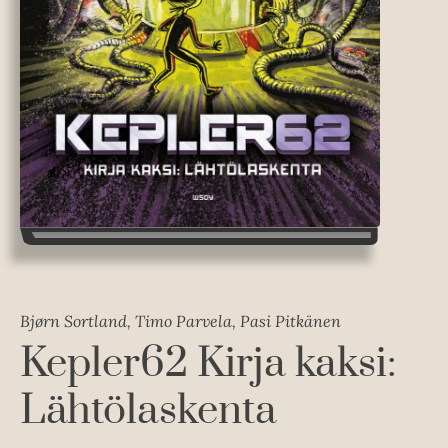
Bjørn Sortland, Timo Parvela, Pasi Pitkänen
Kepler62 Kirja kaksi:
Lähtölaskenta