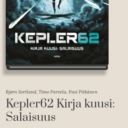
Bjørn Sortland, Timo Parvela, Pasi Pitkänen
Kepler62 Kirja kuusi:
Salaisuus