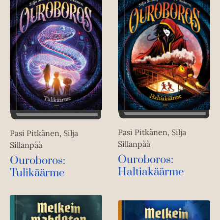
Pasi Pitkänen, Silja
Pasi Pitkänen, Silja
Sillanpää
Sillanpää
Ouroboros:
Ouroboros:
Haltiakäärme
Tulikäärme