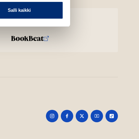
Salli kaikki