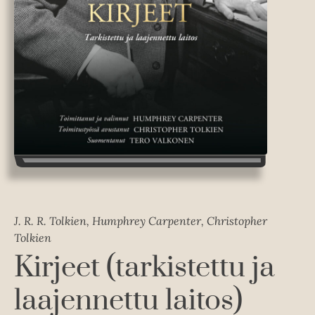
J. R. R. Tolkien, Humphrey Carpenter, Christopher
Tolkien
Kirjeet (tarkistettu ja
laajennettu laitos)