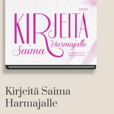
Kirjeitä Saima
Harmajalle