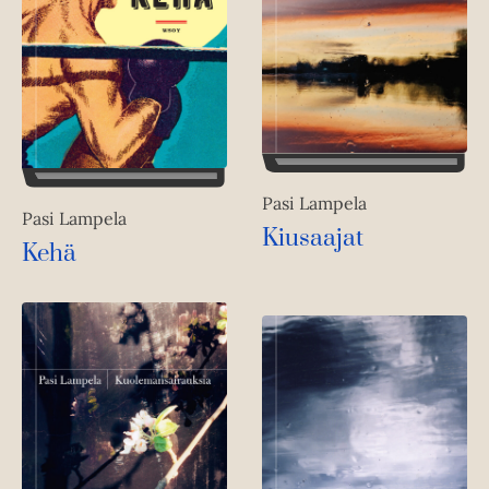
Pasi Lampela
Pasi Lampela
Kiusaajat
Kehä