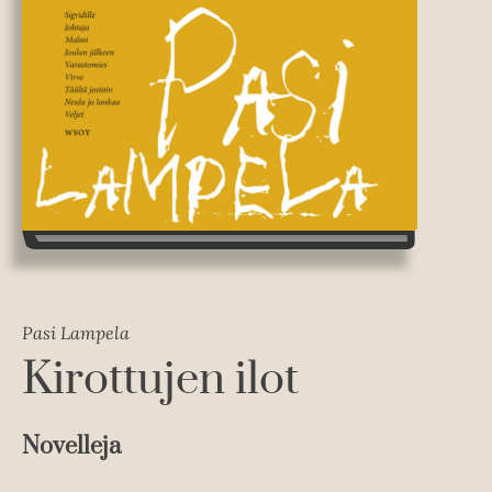
Pasi Lampela
Kirottujen ilot
Novelleja