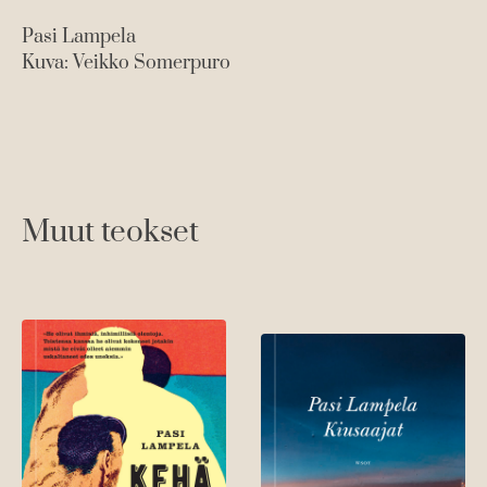
Pasi Lampela
Kuva: Veikko Somerpuro
Muut teokset