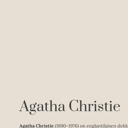
Agatha Christie
Agatha Christie
(1890–1976) on englantilaisen dekk