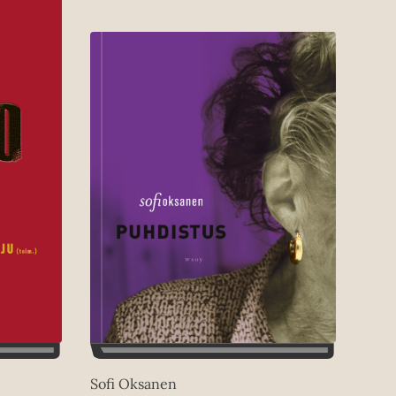
Sofi Oksanen