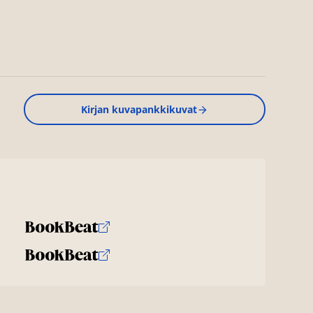
Kirjan kuvapankkikuvat