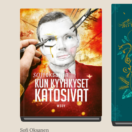
Sofi Oksanen