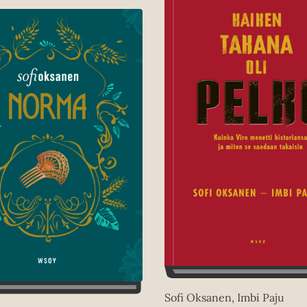
Sofi Oksanen, Imbi Paju