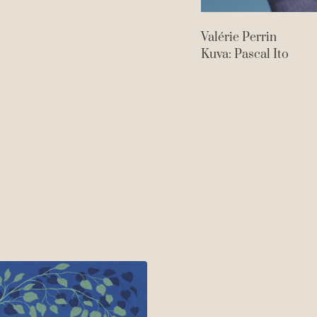
Valérie Perrin
Kuva: Pascal Ito