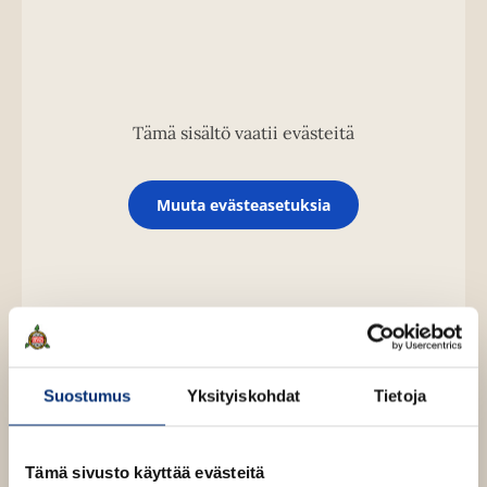
Tämä sisältö vaatii evästeitä
Muuta evästeasetuksia
Suostumus
Yksityiskohdat
Tietoja
Tämä sivusto käyttää evästeitä