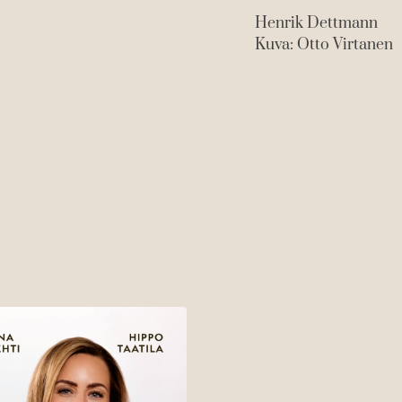
Henrik Dettmann
Kuva: Otto Virtanen