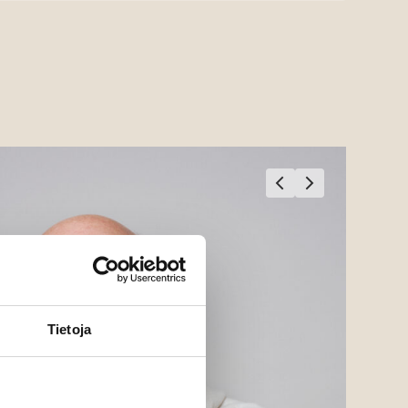
Tietoja