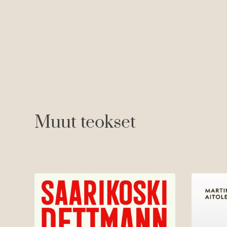
Muut teokset