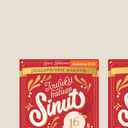
Joulukuu 2026