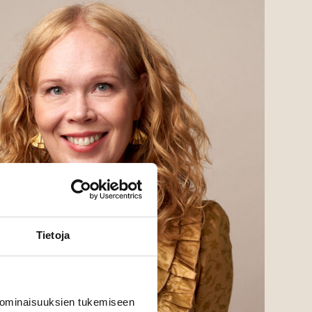
Tietoja
 ominaisuuksien tukemiseen