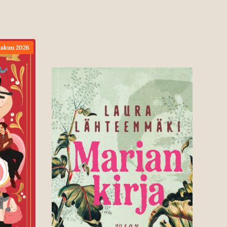
akuu 2026