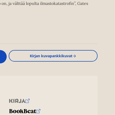
 on, ja välttää lopulta ilmastokatastrofin”, Gates
Kirjan kuvapankkikuvat