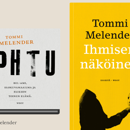
elender