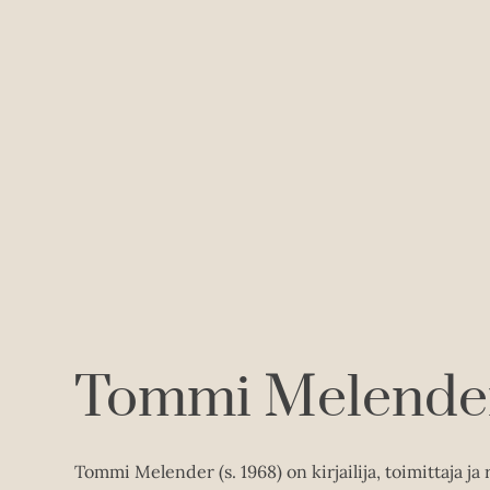
Tommi Melende
Tommi Melender (s. 1968) on kirjailija, toimittaja ja 