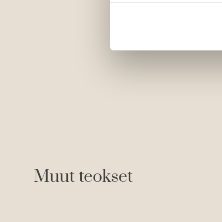
Muut teokset