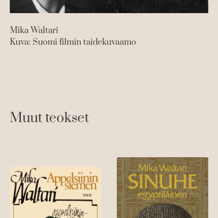
Mika Waltari
Kuva: Suomi filmin taidekuvaamo
Muut teokset