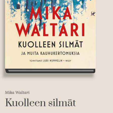
Mika Waltari
Kuolleen silmät