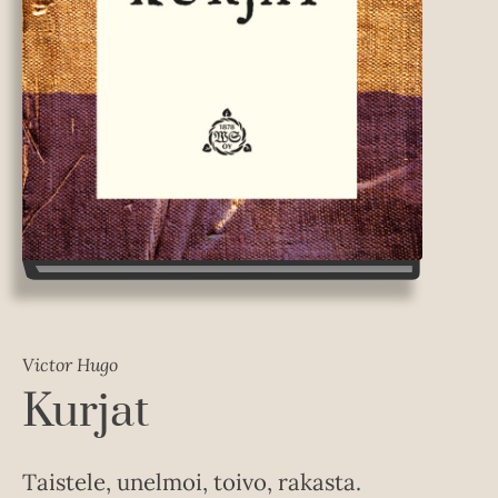
Victor Hugo
Kurjat
Taistele, unelmoi, toivo, rakasta.