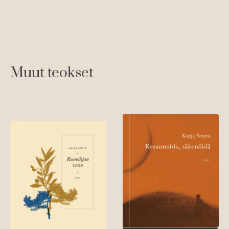
Muut teokset