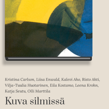
Kristina Carlson, Liisa Enwald, Kalevi Aho, Risto Ahti,
Vilja-Tuulia Huotarinen, Eila Kostamo, Leena Krohn,
Katja Seutu, Olli Marttila
Kuva silmissä