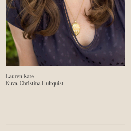
Lauren Kate
Kuva: Christina Hultquist