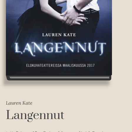
Lauren Kate
Langennut