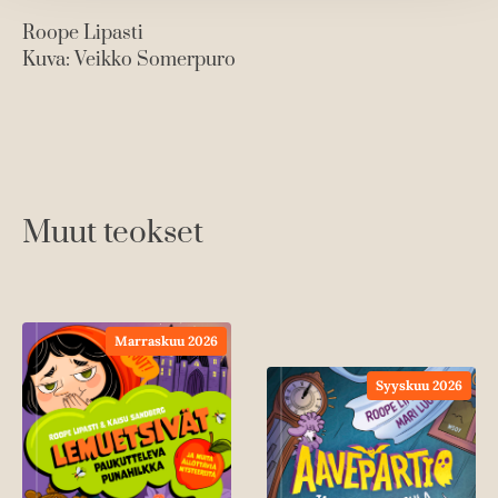
Roope Lipasti
Kuva: Veikko Somerpuro
Muut teokset
Marraskuu 2026
Syyskuu 2026