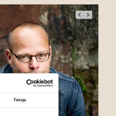
Tietoja