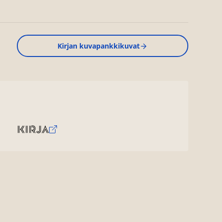
Kirjan kuvapankkikuvat