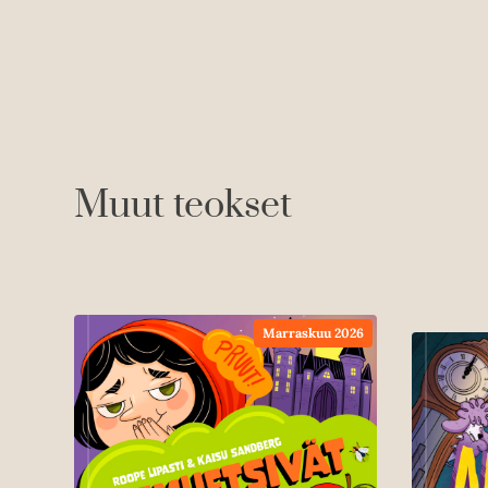
Muut teokset
Marraskuu 2026