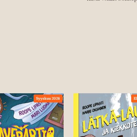
Syyskuu 2026
E