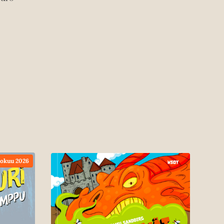
lokuu 2026