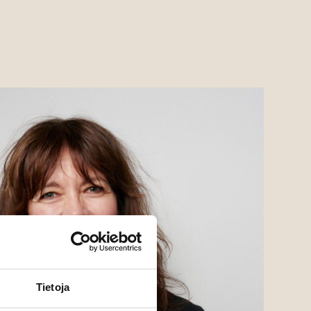
Tietoja