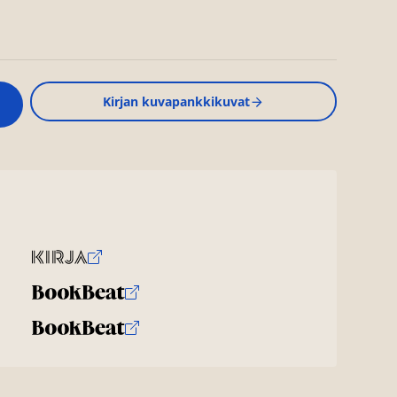
Kirjan kuvapankkikuvat