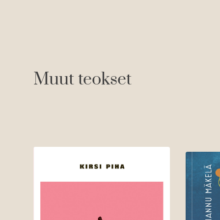
Muut teokset