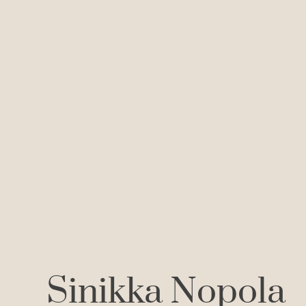
Sinikka Nopola