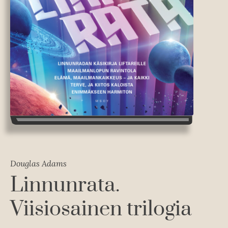
Douglas Adams
Linnunrata.
Viisiosainen trilogia