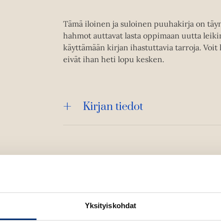
Tämä iloinen ja suloinen puuhakirja on täynn
hahmot auttavat lasta oppimaan uutta leiki
käyttämään kirjan ihastuttavia tarroja. Voit
eivät ihan heti lopu kesken.
Kirjan tiedot
Yksityiskohdat