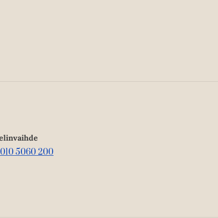
elinvaihde
010 5060 200