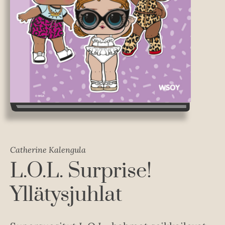
Catherine Kalengula
L.O.L. Surprise!
Yllätysjuhlat