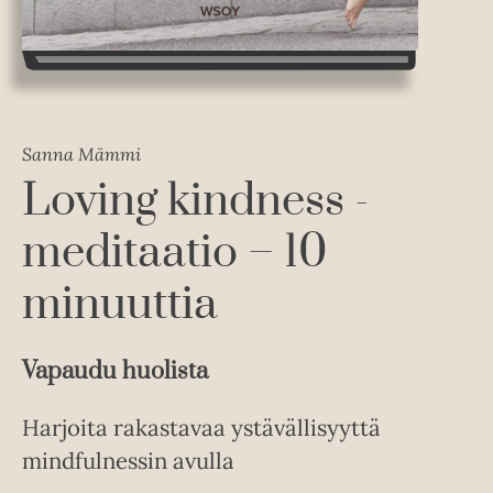
Sanna Mämmi
Loving kindness -
meditaatio – 10
minuuttia
Vapaudu huolista
Harjoita rakastavaa ystävällisyyttä
mindfulnessin avulla