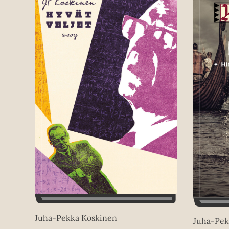
Juha-Pekka Koskinen
Juha-Pek