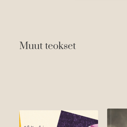
Muut teokset