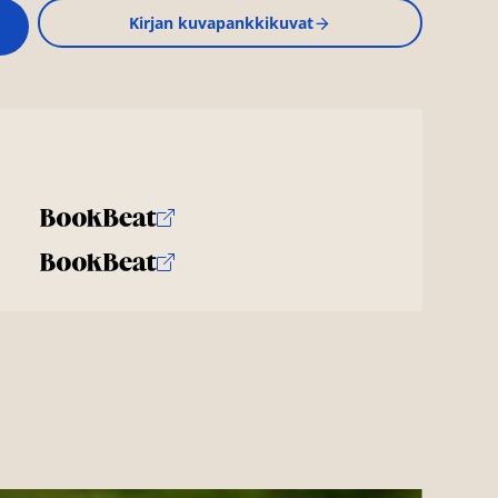
Kirjan kuvapankkikuvat